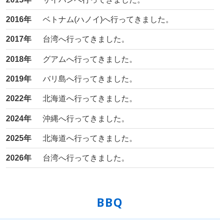
2016年
ベトナム(ハノイ)へ行ってきました。
2017年
台湾へ行ってきました。
2018年
グアムへ行ってきました。
2019年
バリ島へ行ってきました。
2022年
北海道へ行ってきました。
2024年
沖縄へ行ってきました。
2025年
北海道へ行ってきました。
2026年
台湾へ行ってきました。
BBQ