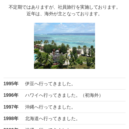
不定期ではありますが、社員旅行を実施しております。
近年は、海外が主となっております。
1995年
伊豆へ行ってきました。
1996年
ハワイへ行ってきました。（初海外）
1997年
沖縄へ行ってきました。
1998年
北海道へ行ってきました。