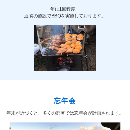
年に1回程度、
近隣の施設でBBQを実施しております。
忘年会
年末が近づくと、多くの部署では忘年会が計画されます。