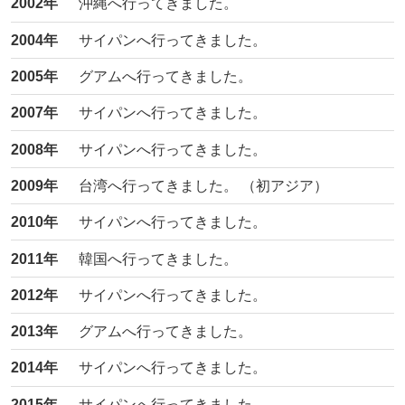
2002年
沖縄へ行ってきました。
2004年
サイパンへ行ってきました。
2005年
グアムへ行ってきました。
2007年
サイパンへ行ってきました。
2008年
サイパンへ行ってきました。
2009年
台湾へ行ってきました。 （初アジア）
2010年
サイパンへ行ってきました。
2011年
韓国へ行ってきました。
2012年
サイパンへ行ってきました。
2013年
グアムへ行ってきました。
2014年
サイパンへ行ってきました。
2015年
サイパンへ行ってきました。